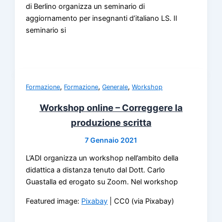
di Berlino organizza un seminario di
aggiornamento per insegnanti d’italiano LS. Il
seminario si
,
,
,
Formazione
Formazione
Generale
Workshop
Workshop online – Correggere la
produzione scritta
7 Gennaio 2021
L’ADI organizza un workshop nell’ambito della
didattica a distanza tenuto dal Dott. Carlo
Guastalla ed erogato su Zoom. Nel workshop
Featured image:
Pixabay
| CC0 (via Pixabay)