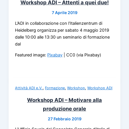
Workshop ADI – Attenti a quei due!
7 Aprile 2019
L’ADI in collaborazione con l’Italienzentrum di
Heidelberg organizza per sabato 4 maggio 2019
dalle 10:00 alle 13:30 un seminario di formazione
dal
Featured image:
Pixabay
| CC0 (via Pixabay)
,
,
,
Attività ADI e.V.
Formazione
Workshop
Workshop ADI
Workshop ADI – Motivare alla
produzione orale
27 Febbraio 2019