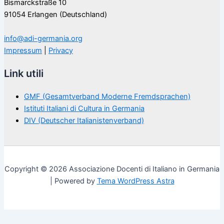
Bismarckstraße 10
91054 Erlangen (Deutschland)
info@adi-germania.org
Impressum
|
Privacy
Link utili
GMF (Gesamtverband Moderne Fremdsprachen)
Istituti Italiani di Cultura in Germania
DIV (Deutscher Italianistenverband)
Copyright © 2026 Associazione Docenti di Italiano in Germania
| Powered by
Tema WordPress Astra