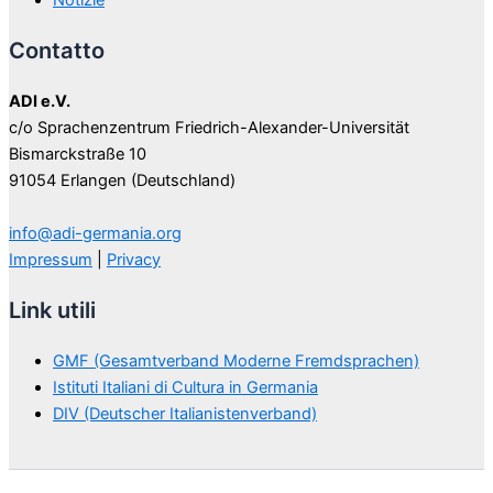
Contatto
ADI e.V.
c/o Sprachenzentrum Friedrich-Alexander-Universität
Bismarckstraße 10
91054 Erlangen (Deutschland)
info@adi-germania.org
Impressum
|
Privacy
Link utili
GMF (Gesamtverband Moderne Fremdsprachen)
Istituti Italiani di Cultura in Germania
DIV (Deutscher Italianistenverband)