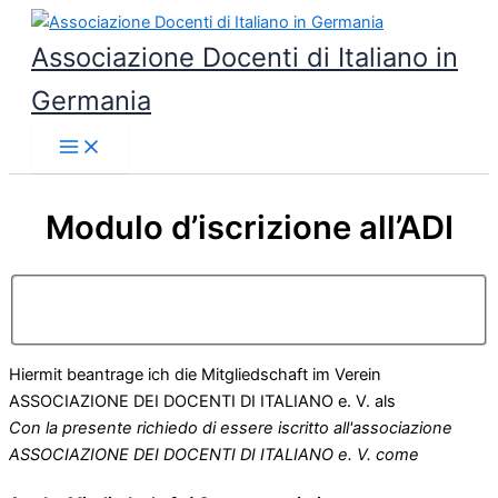
Vai
al
Associazione Docenti di Italiano in
contenuto
Germania
Modulo d’iscrizione all’ADI
Hiermit beantrage ich die Mitgliedschaft im Verein
ASSOCIAZIONE DEI DOCENTI DI ITALIANO e. V. als
Con la presente richiedo di essere iscritto all'associazione
ASSOCIAZIONE DEI DOCENTI DI ITALIANO e. V. come