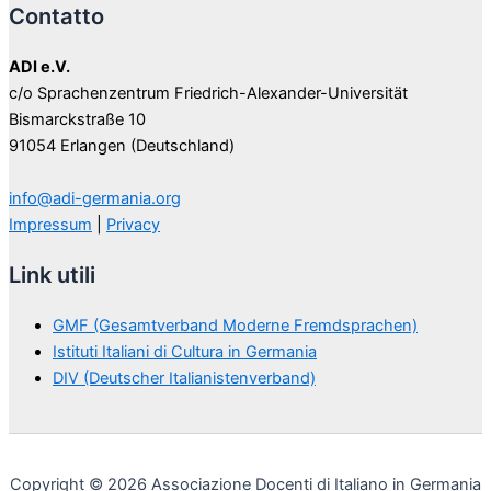
Contatto
ADI e.V.
c/o Sprachenzentrum Friedrich-Alexander-Universität
Bismarckstraße 10
91054 Erlangen (Deutschland)
info@adi-germania.org
Impressum
|
Privacy
Link utili
GMF (Gesamtverband Moderne Fremdsprachen)
Istituti Italiani di Cultura in Germania
DIV (Deutscher Italianistenverband)
Copyright © 2026 Associazione Docenti di Italiano in Germania