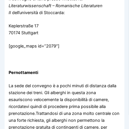
Literaturwissenschaft – Romanische Literaturen
II
dell’università di Stoccarda:
Keplerstraße 17
70174 Stuttgart
[google_maps id=”2079″]
Pernottamenti
La sede del convegno è a pochi minuti di distanza dalla
stazione dei treni. Gli alberghi in questa zona
esauriscono velocemente la disponibilità di camere,
ricordatevi quindi di procedere prima possibile alla
prenotazione.Trattandosi di una zona molto centrale con
una forte richiesta, gli alberghi non permettono la
prenotazione gratuita di contingenti di camere, per