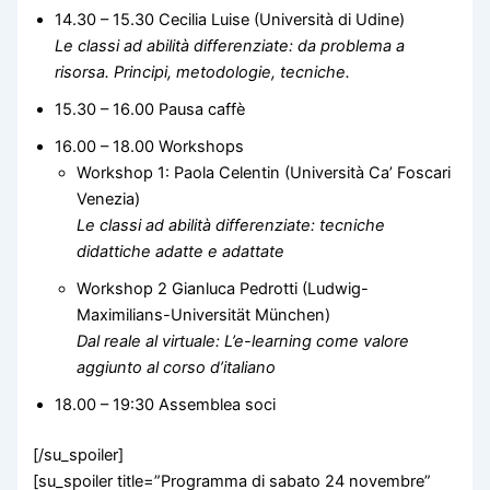
14.30 – 15.30 Cecilia Luise (Università di Udine)
Le classi ad abilità differenziate: da problema a
risorsa. Principi, metodologie, tecniche.
15.30 – 16.00 Pausa caffè
16.00 – 18.00 Workshops
Workshop 1: Paola Celentin (Università Ca’ Foscari
Venezia)
Le classi ad abilità differenziate: tecniche
didattiche adatte e adattate
Workshop 2 Gianluca Pedrotti (Ludwig-
Maximilians-Universität München)
Dal reale al virtuale: L’e-learning come valore
aggiunto al corso d’italiano
18.00 – 19:30 Assemblea soci
[/su_spoiler]
[su_spoiler title=”Programma di sabato 24 novembre”