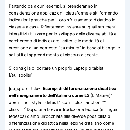
Partendo da alcuni esempi, si prenderanno in
considerazione applicazioni, piattaforme e siti fornendo
indicazioni pratiche per il loro sfruttamento didattico in
classe e a casa. Rifletteremo insieme su quali strumenti
interattivi utilizzare per lo sviluppo delle diverse abilità e
cercheremo di individuare i criteri e le modalità di
creazione di un contesto “su misura” in base ai bisogni e
agli stili di apprendimento di ciascun discente.
Si consiglia di portare un proprio Laptop o tablet.
[/su_spoiler]
[su_spoiler title=”
Esempi di differenziazione didattica
nell’insegnamento dell’italiano come LS
(I. Maurer)”
open=”no” style=”default” icon=”plus” anchor=””
class=””]Dopo una breve introduzione teorica (in lingua
tedesca) diamo un’occhiata alle diverse possibilità di
differenziazione didattica nella lezione d’italiano come