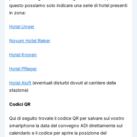
questo possiamo solo indicare una serie di hotel presenti
in zona:
Hotel Unger
Novum Hotel Rieker
Hotel Kronen
Hotel Pflieger
Hotel Aloft
(eventuali disturbi dovuti al cantiere della
stazione)
Codici QR
Qui di seguito trovate il codice QR per salvare sul vostro
smartphone la data del convegno ADI direttamente sul
calendario e il codice per aprire la posizione del