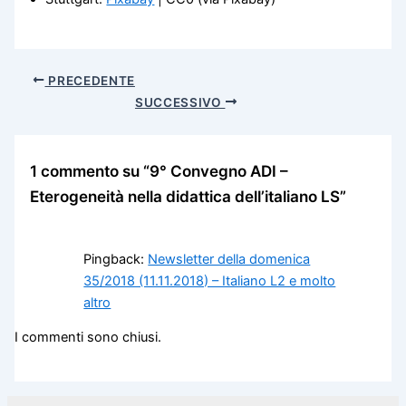
PRECEDENTE
SUCCESSIVO
1 commento su “9° Convegno ADI –
Eterogeneità nella didattica dell’italiano LS”
Pingback:
Newsletter della domenica
35/2018 (11.11.2018) – Italiano L2 e molto
altro
I commenti sono chiusi.