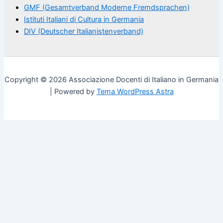
GMF (Gesamtverband Moderne Fremdsprachen)
Istituti Italiani di Cultura in Germania
DIV (Deutscher Italianistenverband)
Copyright © 2026 Associazione Docenti di Italiano in Germania
| Powered by
Tema WordPress Astra