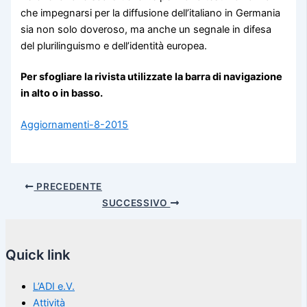
che impegnarsi per la diffusione dell’italiano in Germania
sia non solo doveroso, ma anche un segnale in difesa
del plurilinguismo e dell’identità europea.
Per sfogliare la rivista utilizzate la barra di navigazione
in alto o in basso.
Aggiornamenti-8-2015
PRECEDENTE
SUCCESSIVO
Quick link
L’ADI e.V.
Attività