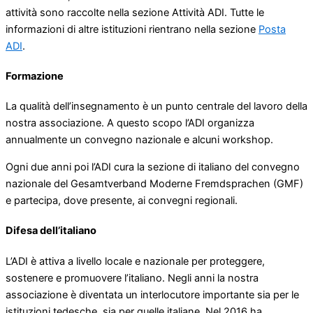
attività sono raccolte nella sezione Attività ADI. Tutte le
informazioni di altre istituzioni rientrano nella sezione
Posta
ADI
.
Formazione
La qualità dell’insegnamento è un punto centrale del lavoro della
nostra associazione. A questo scopo l’ADI organizza
annualmente un convegno nazionale e alcuni workshop.
Ogni due anni poi l’ADI cura la sezione di italiano del convegno
nazionale del Gesamtverband Moderne Fremdsprachen (GMF)
e partecipa, dove presente, ai convegni regionali.
Difesa dell’italiano
L’ADI è attiva a livello locale e nazionale per proteggere,
sostenere e promuovere l’italiano. Negli anni la nostra
associazione è diventata un interlocutore importante sia per le
istituzioni tedesche, sia per quelle italiane. Nel 2016 ha