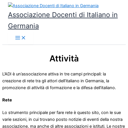
Vai
al
Associazione Docenti di Italiano in
contenuto
Germania
Attività
L’ADI è un’associazione attiva in tre campi principali: la
creazione di rete tra gli attori dell’italiano in Germania, la
promozione di attività di formazione e la difesa dell’italiano.
Rete
Lo strumento principale per fare rete è questo sito, con le sue
varie sezioni, in cui trovano posto notizie di eventi della nostra
associazione, ma anche di altre associazioni e istituti. Le nostre