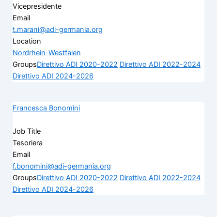
Vicepresidente
Email
t.marani@adi-germania.org
Location
Nordrhein-Westfalen
Groups
Direttivo ADI 2020-2022
Direttivo ADI 2022-2024
Direttivo ADI 2024-2026
Francesca Bonomini
Job Title
Tesoriera
Email
f.bonomini@adi-germania.org
Groups
Direttivo ADI 2020-2022
Direttivo ADI 2022-2024
Direttivo ADI 2024-2026