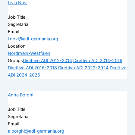
Livia Novi
Job Title
Segretaria
Email
l.novi@adi-germania.org
Location
Nordrhein-Westfalen
Groups
Direttivo ADI 2012-2014
Direttivo ADI 2014-2016
Direttivo ADI 2016-2018
Direttivo ADI 2022-2024
Direttivo
ADI 2024-2026
Anna Borghi
Job Title
Segretaria
Email
a.borghi@adi-germania.org