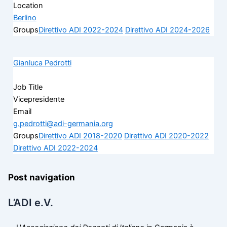
Location
Berlino
Groups
Direttivo ADI 2022-2024
Direttivo ADI 2024-2026
Gianluca Pedrotti
Job Title
Vicepresidente
Email
g.pedrotti@adi-germania.org
Groups
Direttivo ADI 2018-2020
Direttivo ADI 2020-2022
Direttivo ADI 2022-2024
Post navigation
L’ADI e.V.