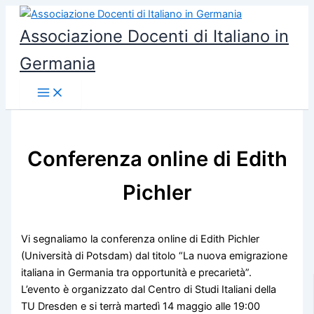
Vai
al
Associazione Docenti di Italiano in
contenuto
Germania
Conferenza online di Edith
Pichler
Vi segnaliamo la conferenza online di Edith Pichler
(Università di Potsdam) dal titolo “La nuova emigrazione
italiana in Germania tra opportunità e precarietà”.
L’evento è organizzato dal Centro di Studi Italiani della
TU Dresden e si terrà martedì 14 maggio alle 19:00