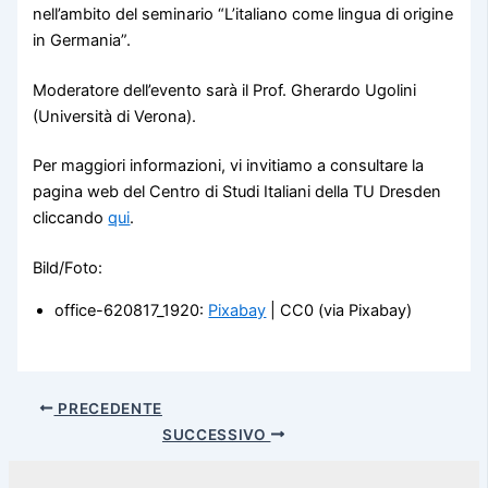
nell’ambito del seminario “L’italiano come lingua di origine
in Germania”.
Moderatore dell’evento sarà il Prof. Gherardo Ugolini
(Università di Verona).
Per maggiori informazioni, vi invitiamo a consultare la
pagina web del Centro di Studi Italiani della TU Dresden
cliccando
qui
.
Bild/Foto:
office-620817_1920:
Pixabay
| CC0 (via Pixabay)
PRECEDENTE
SUCCESSIVO