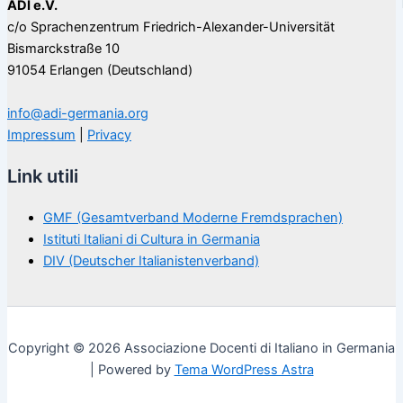
ADI e.V.
c/o Sprachenzentrum Friedrich-Alexander-Universität
Bismarckstraße 10
91054 Erlangen (Deutschland)
info@adi-germania.org
Impressum
|
Privacy
Link utili
GMF (Gesamtverband Moderne Fremdsprachen)
Istituti Italiani di Cultura in Germania
DIV (Deutscher Italianistenverband)
Copyright © 2026 Associazione Docenti di Italiano in Germania
| Powered by
Tema WordPress Astra