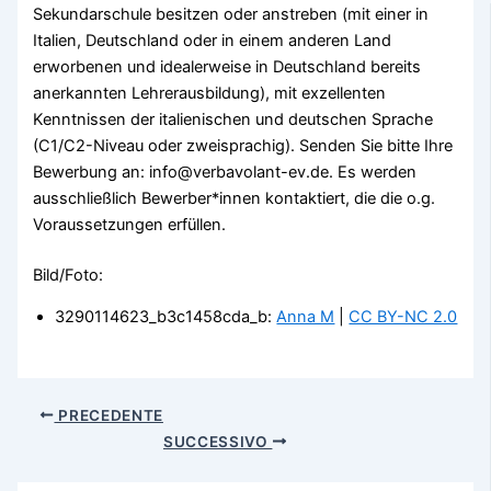
Sekundarschule besitzen oder anstreben (mit einer in
Italien, Deutschland oder in einem anderen Land
erworbenen und idealerweise in Deutschland bereits
anerkannten Lehrerausbildung), mit exzellenten
Kenntnissen der italienischen und deutschen Sprache
(C1/C2-Niveau oder zweisprachig). Senden Sie bitte Ihre
Bewerbung an: info@verbavolant-ev.de. Es werden
ausschließlich Bewerber*innen kontaktiert, die die o.g.
Voraussetzungen erfüllen.
Bild/Foto:
3290114623_b3c1458cda_b:
Anna M
|
CC BY-NC 2.0
PRECEDENTE
SUCCESSIVO