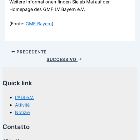
Weitere Informationen finden Sie ab Mai auf der
Homepage des GMF LV Bayern e.V.
(Fonte:
GMF Bayern
).
PRECEDENTE
SUCCESSIVO
Quick link
L’ADI e.V.
Attività
Notizie
Contatto