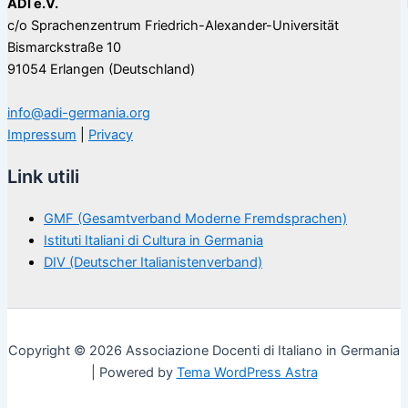
ADI e.V.
c/o Sprachenzentrum Friedrich-Alexander-Universität
Bismarckstraße 10
91054 Erlangen (Deutschland)
info@adi-germania.org
Impressum
|
Privacy
Link utili
GMF (Gesamtverband Moderne Fremdsprachen)
Istituti Italiani di Cultura in Germania
DIV (Deutscher Italianistenverband)
Copyright © 2026 Associazione Docenti di Italiano in Germania
| Powered by
Tema WordPress Astra