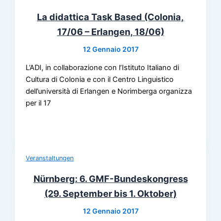
La didattica Task Based (Colonia,
17/06 – Erlangen, 18/06)
12 Gennaio 2017
L’ADI, in collaborazione con l’Istituto Italiano di
Cultura di Colonia e con il Centro Linguistico
dell’università di Erlangen e Norimberga organizza
per il 17
Veranstaltungen
Nürnberg: 6. GMF-Bundeskongress
(29. September bis 1. Oktober)
12 Gennaio 2017