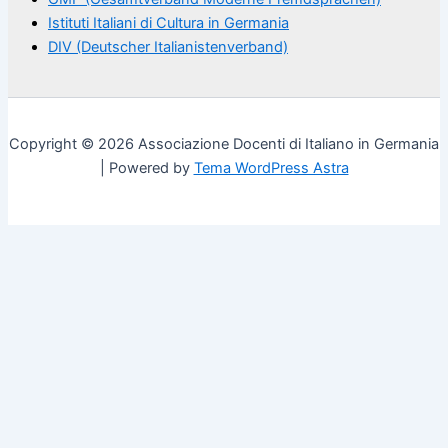
Istituti Italiani di Cultura in Germania
DIV (Deutscher Italianistenverband)
Copyright © 2026 Associazione Docenti di Italiano in Germania
| Powered by
Tema WordPress Astra