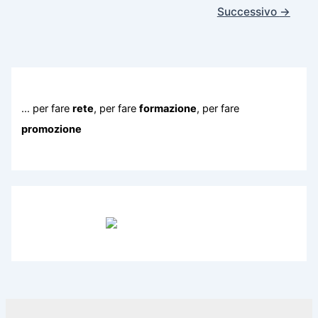
Successivo
→
… per fare
rete
, per fare
formazione
, per fare
promozione