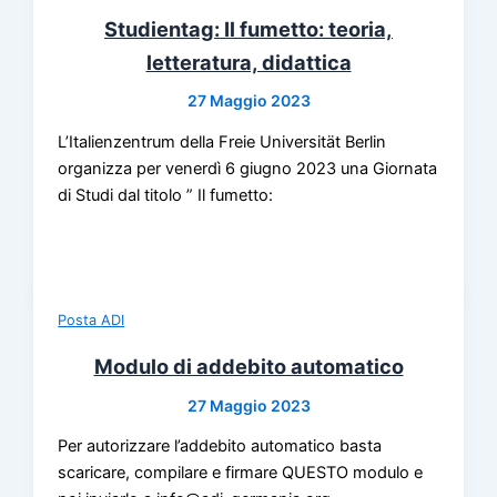
Studientag: Il fumetto: teoria,
letteratura, didattica
27 Maggio 2023
L’Italienzentrum della Freie Universität Berlin
organizza per venerdì 6 giugno 2023 una Giornata
di Studi dal titolo ” Il fumetto:
Posta ADI
Modulo di addebito automatico
27 Maggio 2023
Per autorizzare l’addebito automatico basta
scaricare, compilare e firmare QUESTO modulo e