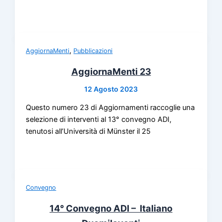
,
AggiornaMenti
Pubblicazioni
AggiornaMenti 23
12 Agosto 2023
Questo numero 23 di Aggiornamenti raccoglie una
selezione di interventi al 13° convegno ADI,
tenutosi all’Università di Münster il 25
Convegno
14° Convegno ADI – Italiano