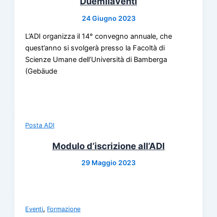
Duemilaventi
24 Giugno 2023
L’ADI organizza il 14° convegno annuale, che
quest’anno si svolgerà presso la Facoltà di
Scienze Umane dell’Università di Bamberga
(Gebäude
Posta ADI
Modulo d’iscrizione all’ADI
29 Maggio 2023
,
Eventi
Formazione